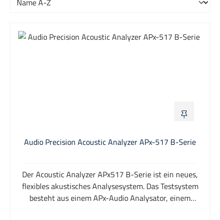
Audio Precision Acoustic Analyzer APx-517 B-Serie
Der Acoustic Analyzer APx517 B-Serie ist ein neues,
flexibles akustisches Analysesystem. Das Testsystem
besteht aus einem APx-Audio Analysator, einem
integriertem zweikanaligen Leistungsverstärker für