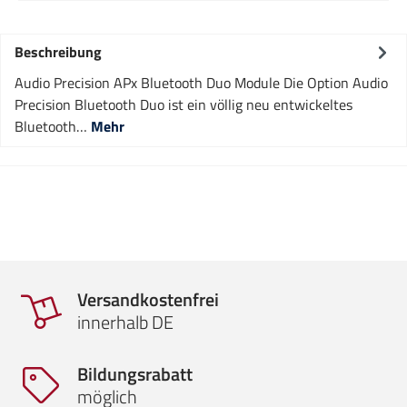
Beschreibung
Audio Precision APx Bluetooth Duo Module Die Option Audio
Precision Bluetooth Duo ist ein völlig neu entwickeltes
Bluetooth…
Mehr
Versandkostenfrei
innerhalb DE
Bildungsrabatt
möglich