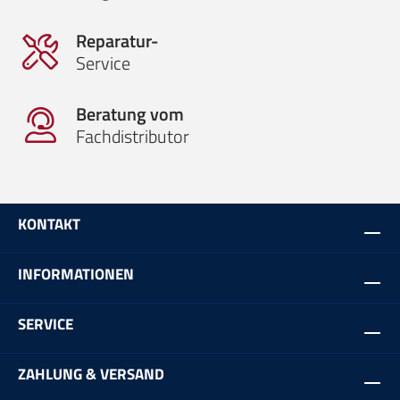
Reparatur-
Service
Beratung vom
Fachdistributor
KONTAKT
INFORMATIONEN
SERVICE
ZAHLUNG & VERSAND