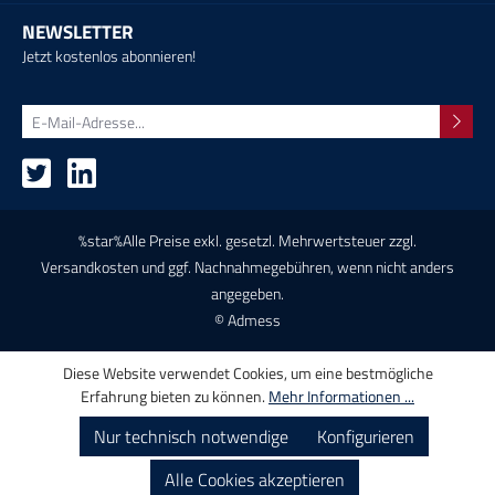
NEWSLETTER
Jetzt kostenlos abonnieren!
%star%Alle Preise exkl. gesetzl. Mehrwertsteuer zzgl.
Versandkosten
und ggf. Nachnahmegebühren, wenn nicht anders
angegeben.
© Admess
Diese Website verwendet Cookies, um eine bestmögliche
Erfahrung bieten zu können.
Mehr Informationen ...
Nur technisch notwendige
Konfigurieren
Alle Cookies akzeptieren