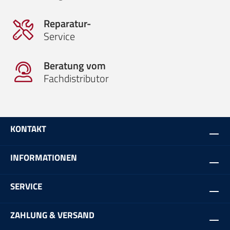
Reparatur-
Service
Beratung vom
Fachdistributor
KONTAKT
INFORMATIONEN
SERVICE
ZAHLUNG & VERSAND