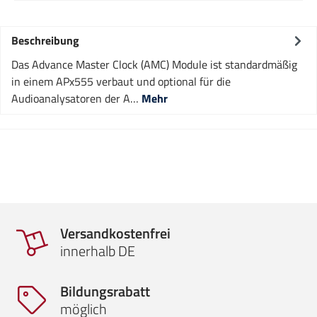
Beschreibung
Das Advance Master Clock (AMC) Module ist standardmäßig
in einem APx555 verbaut und optional für die
Audioanalysatoren der A…
Mehr
Versandkostenfrei
innerhalb DE
Bildungsrabatt
möglich