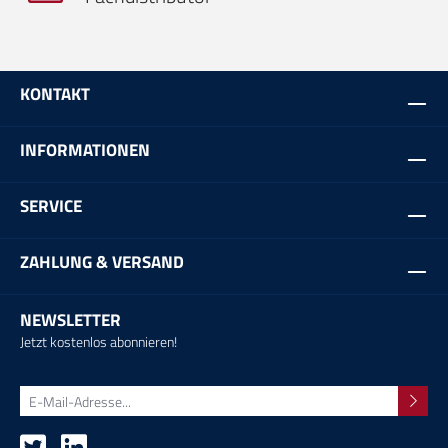
KONTAKT
INFORMATIONEN
SERVICE
ZAHLUNG & VERSAND
NEWSLETTER
Jetzt kostenlos abonnieren!