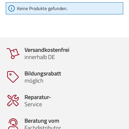
Keine Produkte gefunden.
Versandkostenfrei
innerhalb DE
Bildungsrabatt
möglich
Reparatur-
Service
Beratung vom
Fachdistributor