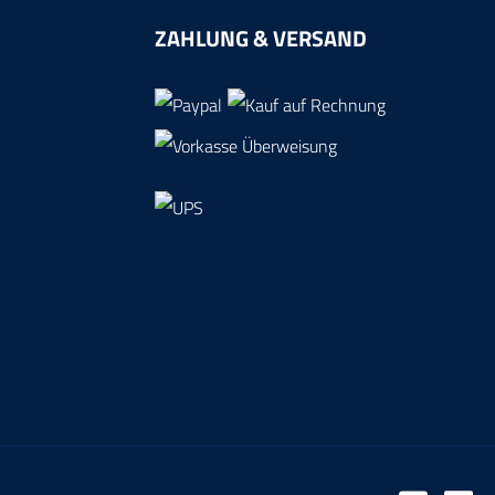
ZAHLUNG & VERSAND