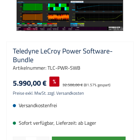
Teledyne LeCroy Power Software-
Bundle
Artikelnummer:
TLC-PWR-SWB
5.990,00 €
%
32.500,00 €
(81.57% gespart)
Preise exkl. MwSt. zzgl. Versandkosten
Versandkostenfrei
Sofort verfügbar, Lieferzeit: ab Lager