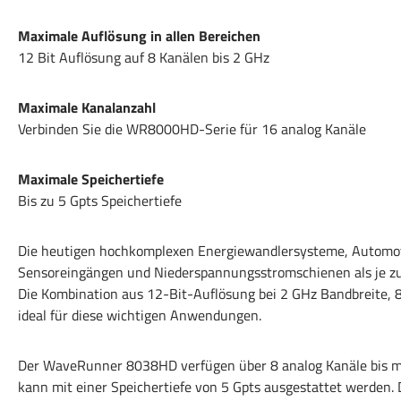
Maximale Auflösung in allen Bereichen
12 Bit Auflösung auf 8 Kanälen bis 2 GHz
Maximale Kanalanzahl
Verbinden Sie die WR8000HD-Serie für 16 analog Kanäle
Maximale Speichertiefe
Bis zu 5 Gpts Speichertiefe
Die heutigen hochkomplexen Energiewandlersysteme, Automoti
Sensoreingängen und Niederspannungsstromschienen als je zu
Die Kombination aus 12-Bit-Auflösung bei 2 GHz Bandbreite,
ideal für diese wichtigen Anwendungen.
Der WaveRunner 8038HD verfügen über 8 analog Kanäle bis m
kann mit einer Speichertiefe von 5 Gpts ausgestattet werden. 