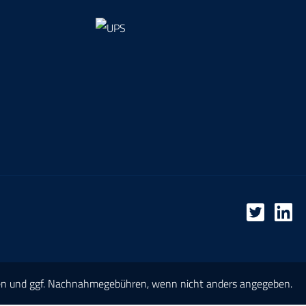
en
und ggf. Nachnahmegebühren, wenn nicht anders angegeben.