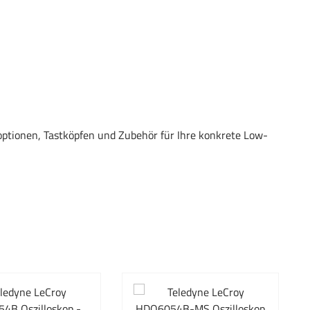
ptionen, Tastköpfen und Zubehör für Ihre konkrete Low-