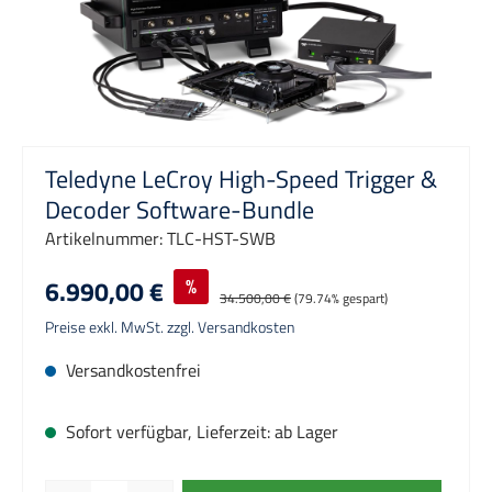
Teledyne LeCroy High-Speed Trigger &
Decoder Software-Bundle
Artikelnummer:
TLC-HST-SWB
6.990,00 €
%
34.500,00 €
(79.74% gespart)
Preise exkl. MwSt. zzgl. Versandkosten
Versandkostenfrei
Sofort verfügbar, Lieferzeit: ab Lager