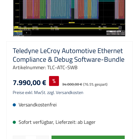
Teledyne LeCroy Automotive Ethernet
Compliance & Debug Software-Bundle
Artikelnummer:
TLC-ATC-SWB
7.990,00 €
%
34.000,00 €
(76.5% gespart)
Preise exkl. MwSt. zzgl. Versandkosten
Versandkostenfrei
Sofort verfügbar, Lieferzeit: ab Lager