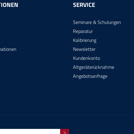
TIONEN
SERVICE
Seminare & Schulungen
Reparatur
Kalibrierung
mationen
Newsletter
Kundenkonto
Altgeräterücknahme
Angebotsanfrage