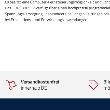
Es besitzt eine Computer-Fernsteuerungsmöglichkeit und Echt
Das T3PS30051P verfügt über einen hochpräzise programmierb
Spannungsversorgung, insbesondere bei langen Leitungen oder
bei Produktions- und Entwicklungsanwendungen.
Versandkostenfrei
Bi
innerhalb DE
mö