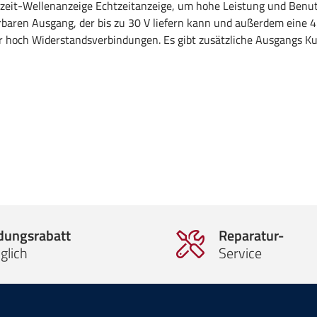
zeit-Wellenanzeige Echtzeitanzeige, um hohe Leistung und Benutz
aren Ausgang, der bis zu 30 V liefern kann und außerdem eine 
 hoch Widerstandsverbindungen. Es gibt zusätzliche Ausgangs Ku
ldungsrabatt
Reparatur-
glich
Service