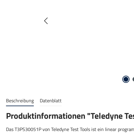
Beschreibung
Datenblatt
Produktinformationen "Teledyne Te
Das T3PS30051P von Teledyne Test Tools ist ein linear progra