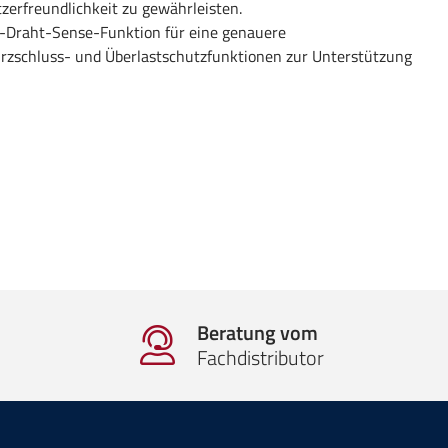
erfreundlichkeit zu gewährleisten.
4-Draht-Sense-Funktion für eine genauere
rzschluss- und Überlastschutzfunktionen zur Unterstützung
Beratung vom
Fachdistributor