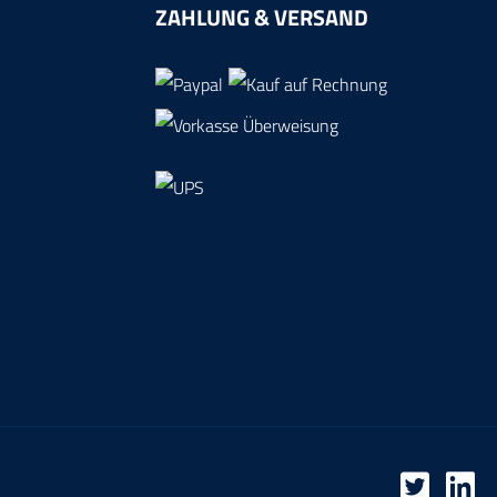
ZAHLUNG & VERSAND