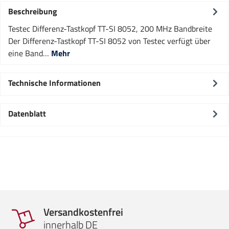
Beschreibung
Testec Differenz-Tastkopf TT-SI 8052, 200 MHz Bandbreite
Der Differenz-Tastkopf TT-SI 8052 von Testec verfügt über
eine Band…
Mehr
Technische Informationen
Datenblatt
Versandkostenfrei
innerhalb DE