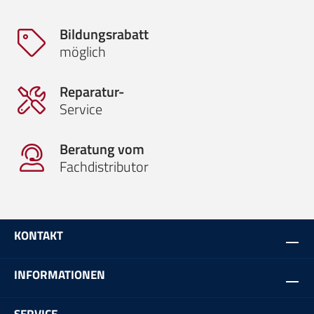
Bildungsrabatt
möglich
Reparatur-
Service
Beratung vom
Fachdistributor
KONTAKT
INFORMATIONEN