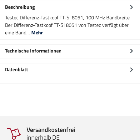
Beschreibung
Testec Differenz-Tastkopf TT-SI 8051, 100 MHz Bandbreite
Der Differenz-Tastkopf TT-SI 8051 von Testec verfügt über
eine Band…
Mehr
Technische Informationen
Datenblatt
Versandkostenfrei
innerhalb DE