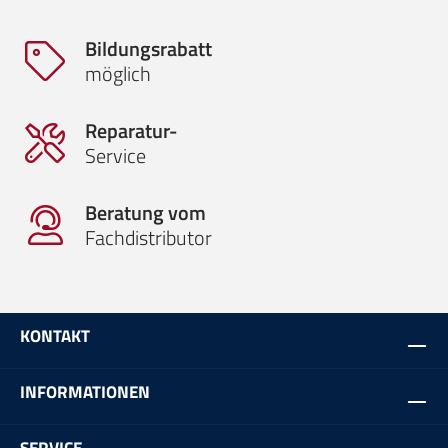
Bildungsrabatt
möglich
Reparatur-
Service
Beratung vom
Fachdistributor
KONTAKT
INFORMATIONEN