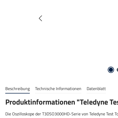
Beschreibung
Technische Informationen
Datenblatt
Produktinformationen "Teledyne Te
Die Oszilloskope der T3DSO3000HD-Serie von Teledyne Test T