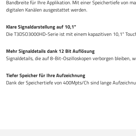
Bandbreite für Ihre Applikation. Mit einer Speichertiefe von 
digitalen Kanälen ausgestattet werden.
Klare Signaldarstellung auf 10,1"
Die T3DSO3000HD-Serie ist mit einem kapazitiven 10,1" Touch
Mehr Signaldetails dank 12 Bit Auflösung
Signaldetails, die auf 8-Bit-Oszilloskopen verborgen bleiben, 
Tiefer Speicher für Ihre Aufzeichnung
Dank der Speichertiefe von 400Mpts/Ch sind lange Aufzeichn