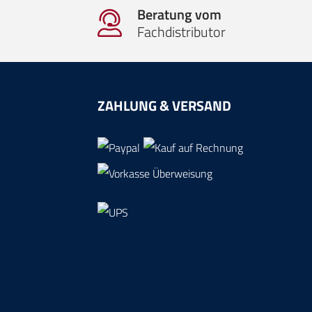
Beratung vom
Fachdistributor
ZAHLUNG & VERSAND