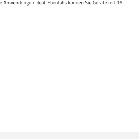
ele Anwendungen ideal. Ebenfalls können Sie Geräte mit 16