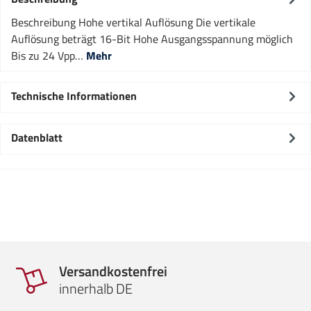
Beschreibung Hohe vertikal Auflösung Die vertikale
Auflösung beträgt 16-Bit Hohe Ausgangsspannung möglich
Bis zu 24 Vpp…
Mehr
Technische Informationen
Datenblatt
Versandkostenfrei
innerhalb DE