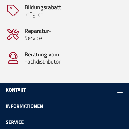
Bildungsrabatt
möglich
Reparatur-
Service
Beratung vom
Fachdistributor
KONTAKT
INFORMATIONEN
SERVICE