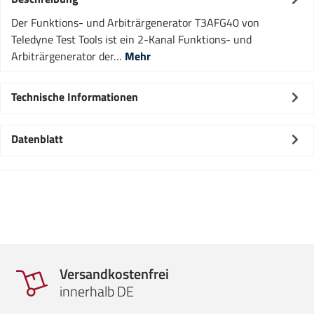
Der Funktions- und Arbiträrgenerator T3AFG40 von
Teledyne Test Tools ist ein 2-Kanal Funktions- und
Arbiträrgenerator der…
Mehr
Technische Informationen
Datenblatt
Versandkostenfrei
innerhalb DE