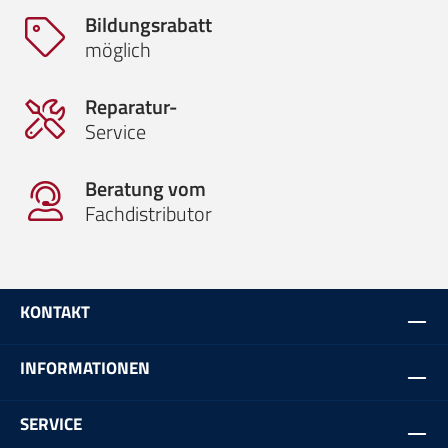
Bildungsrabatt
möglich
Reparatur-
Service
Beratung vom
Fachdistributor
KONTAKT
INFORMATIONEN
SERVICE