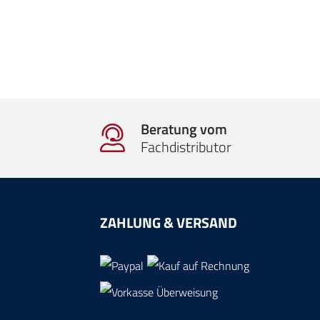
Beratung vom
Fachdistributor
ZAHLUNG & VERSAND