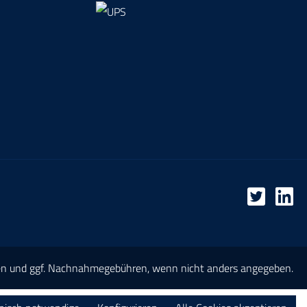
en
und ggf. Nachnahmegebühren, wenn nicht anders angegeben.