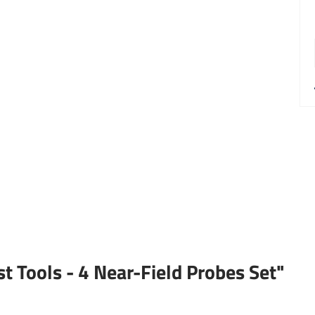
t Tools - 4 Near-Field Probes Set"