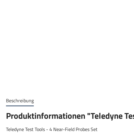
Beschreibung
Produktinformationen "Teledyne Tes
Teledyne Test Tools - 4 Near-Field Probes Set