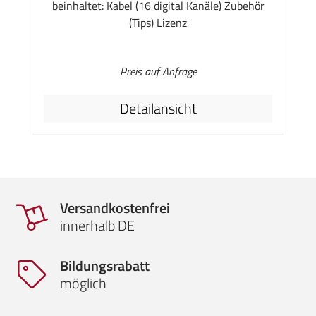
beinhaltet: Kabel (16 digital Kanäle) Zubehör
(Tips) Lizenz
Preis auf Anfrage
Detailansicht
Versandkostenfrei
innerhalb DE
Bildungsrabatt
möglich