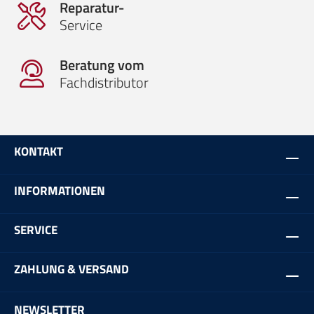
Reparatur-
Service
Beratung vom
Fachdistributor
KONTAKT
INFORMATIONEN
SERVICE
ZAHLUNG & VERSAND
NEWSLETTER