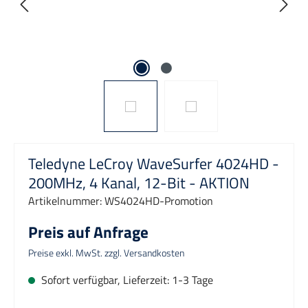
Teledyne LeCroy WaveSurfer 4024HD -
200MHz, 4 Kanal, 12-Bit - AKTION
Artikelnummer:
WS4024HD-Promotion
Preis auf Anfrage
Preise exkl. MwSt. zzgl. Versandkosten
Sofort verfügbar, Lieferzeit: 1-3 Tage