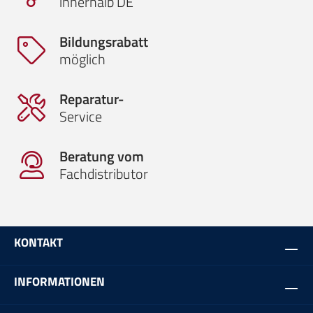
innerhalb DE
Bildungsrabatt
möglich
Reparatur-
Service
Beratung vom
Fachdistributor
KONTAKT
INFORMATIONEN