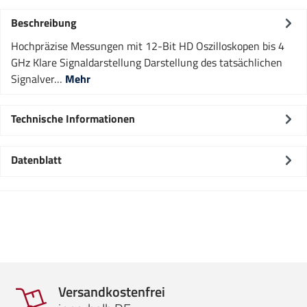
Beschreibung
Hochpräzise Messungen mit 12-Bit HD Oszilloskopen bis 4
GHz Klare Signaldarstellung Darstellung des tatsächlichen
Signalver…
Mehr
Technische Informationen
Datenblatt
Versandkostenfrei