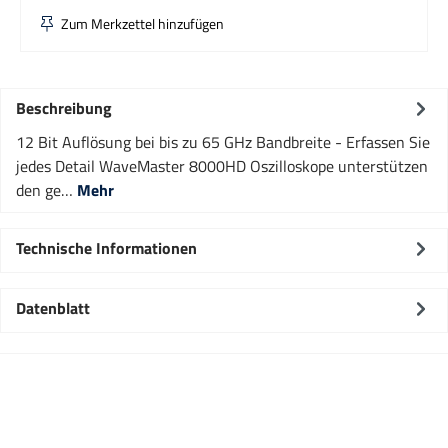
Zum Merkzettel hinzufügen
Beschreibung
12 Bit Auflösung bei bis zu 65 GHz Bandbreite - Erfassen Sie
jedes Detail WaveMaster 8000HD Oszilloskope unterstützen
den ge…
Mehr
Technische Informationen
Datenblatt