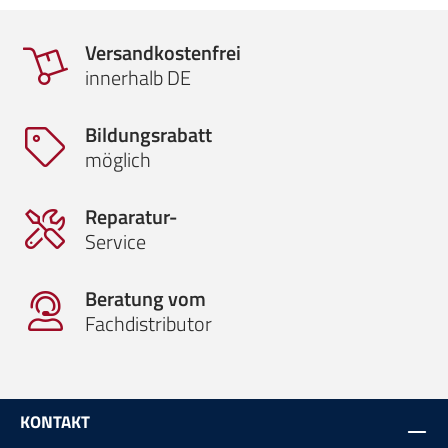
Versandkostenfrei
innerhalb DE
Bildungsrabatt
möglich
Reparatur-
Service
Beratung vom
Fachdistributor
KONTAKT