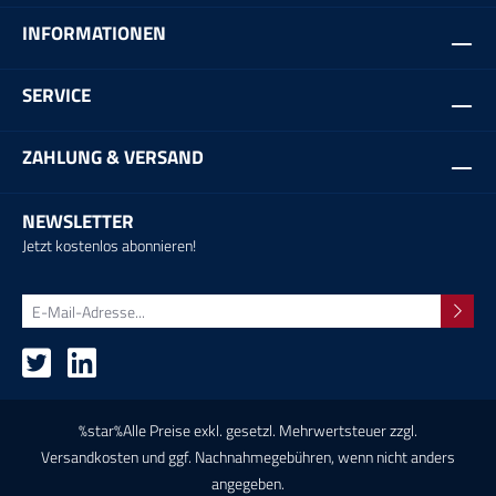
INFORMATIONEN
SERVICE
ZAHLUNG & VERSAND
NEWSLETTER
Jetzt kostenlos abonnieren!
%star%Alle Preise exkl. gesetzl. Mehrwertsteuer zzgl.
Versandkosten
und ggf. Nachnahmegebühren, wenn nicht anders
angegeben.