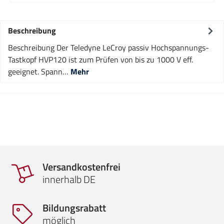
Beschreibung
Beschreibung Der Teledyne LeCroy passiv Hochspannungs-
Tastkopf HVP120 ist zum Prüfen von bis zu 1000 V eff.
geeignet. Spann…
Mehr
Versandkostenfrei
innerhalb DE
Bildungsrabatt
möglich