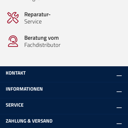
Reparatur-
Service
Beratung vom
Fachdistributor
KONTAKT
INFORMATIONEN
SERVICE
ZAHLUNG & VERSAND