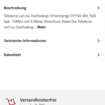
Beschreibung
Teledyne LeCroy Oszilloskop-Stromzange CP150-6M, 500
Apk, 10MHz mit 6 Meter Anschluss-Kabel Die Teledyne
LeCroy Oszilloskop…
Mehr
Technische Informationen
Datenblatt
Versandkostenfrei