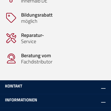
innerhalb DE
Bildungsrabatt
möglich
Reparatur-
Service
Beratung vom
Fachdistributor
KONTAKT
INFORMATIONEN