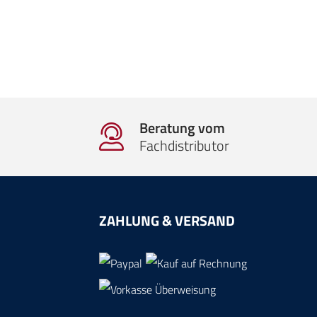
Beratung vom
Fachdistributor
ZAHLUNG & VERSAND