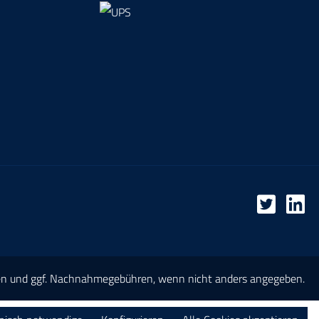
en
und ggf. Nachnahmegebühren, wenn nicht anders angegeben.