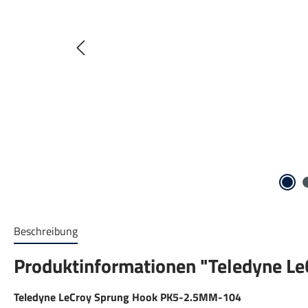
Beschreibung
Produktinformationen "Teledyne 
Teledyne LeCroy Sprung Hook PK5-2.5MM-104