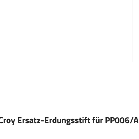
Croy Ersatz-Erdungsstift für PP006/