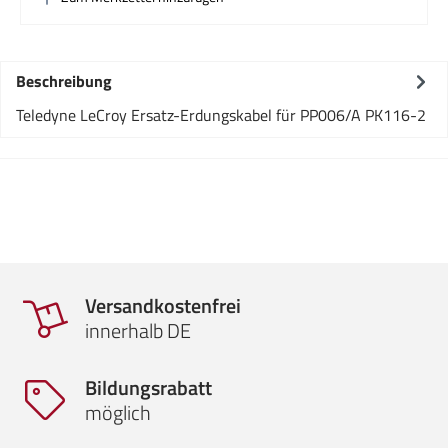
Beschreibung
Teledyne LeCroy Ersatz-Erdungskabel für PP006/A PK116-2
Versandkostenfrei
innerhalb DE
Bildungsrabatt
möglich