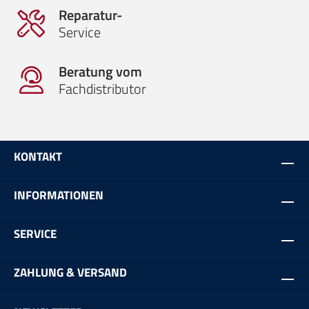
Reparatur-
Service
Beratung vom
Fachdistributor
KONTAKT
INFORMATIONEN
SERVICE
ZAHLUNG & VERSAND