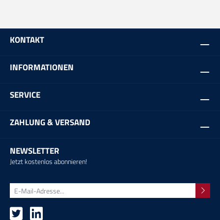
KONTAKT
INFORMATIONEN
SERVICE
ZAHLUNG & VERSAND
NEWSLETTER
Jetzt kostenlos abonnieren!