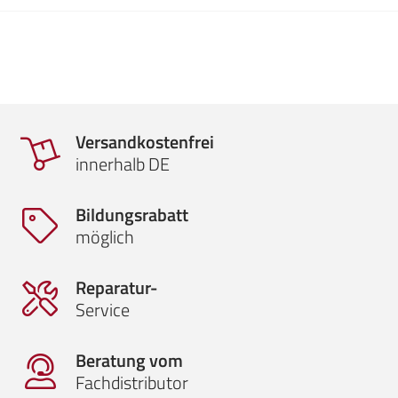
Versandkostenfrei
innerhalb DE
Bildungsrabatt
möglich
Reparatur-
Service
Beratung vom
Fachdistributor