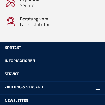
Service
Beratung vom
Fachdistributor
KONTAKT
INFORMATIONEN
SERVICE
ZAHLUNG & VERSAND
NEWSLETTER