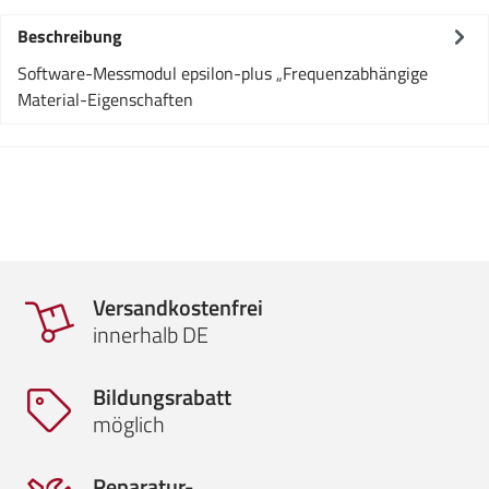
Beschreibung
Software-Messmodul epsilon-plus „Frequenzabhängige
Material-Eigenschaften
Versandkostenfrei
innerhalb DE
Bildungsrabatt
möglich
Reparatur-