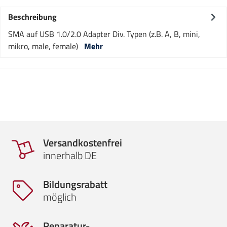
Beschreibung
SMA auf USB 1.0/2.0 Adapter Div. Typen (z.B. A, B, mini,
mikro, male, female)
Mehr
Versandkostenfrei
innerhalb DE
Bildungsrabatt
möglich
Reparatur-