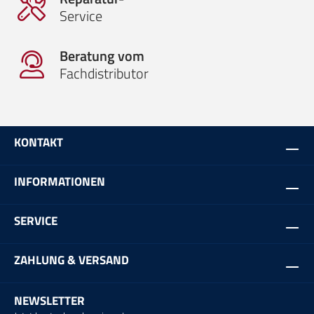
Service
Beratung vom
Fachdistributor
KONTAKT
INFORMATIONEN
SERVICE
ZAHLUNG & VERSAND
NEWSLETTER