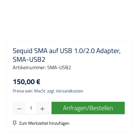
Sequid SMA auf USB 1.0/2.0 Adapter,
SMA-USB2
Artikelnummer:
SMA-USB2
150,00 €
Preise exkl. MwSt. zzgl. Versandkosten
Produkt Anzahl: Gib den gewünschten Wert e
Anfragen/Bestellen
Zum Merkzettel hinzufügen