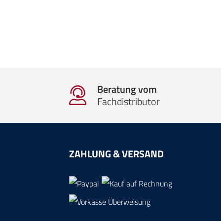
Beratung vom
Fachdistributor
ZAHLUNG & VERSAND