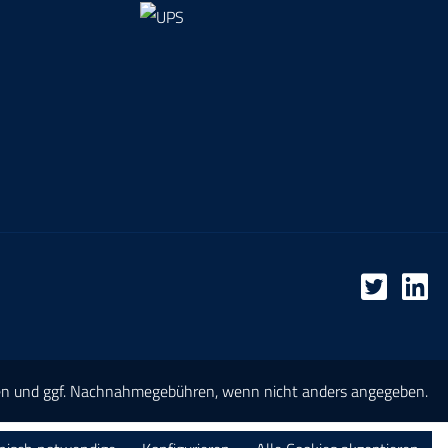
en
und ggf. Nachnahmegebühren, wenn nicht anders angegeben.