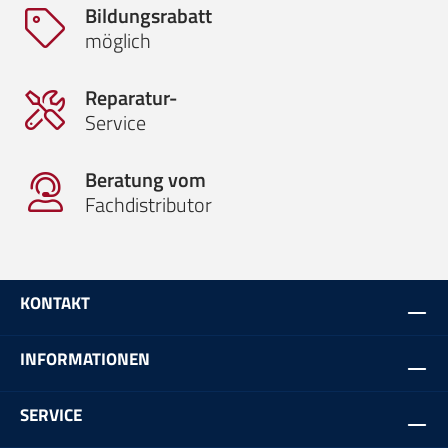
Bildungsrabatt
möglich
Reparatur-
Service
Beratung vom
Fachdistributor
KONTAKT
INFORMATIONEN
SERVICE