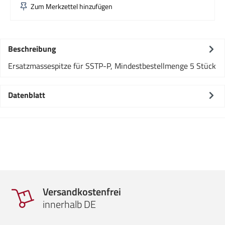
Zum Merkzettel hinzufügen
Beschreibung
Ersatzmassespitze für SSTP-P, Mindestbestellmenge 5 Stück
Datenblatt
Versandkostenfrei
innerhalb DE