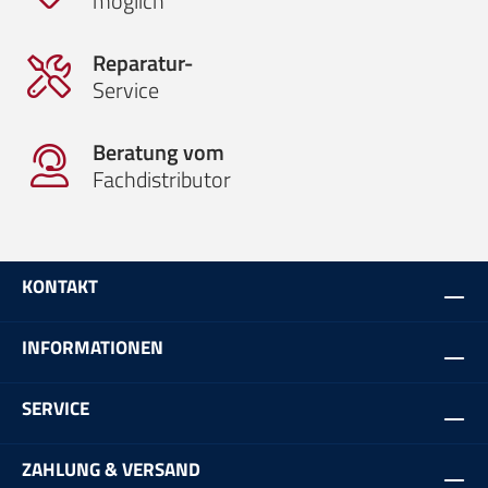
möglich
Reparatur-
Service
Beratung vom
Fachdistributor
KONTAKT
INFORMATIONEN
SERVICE
ZAHLUNG & VERSAND