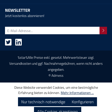
NEWSLETTER
Jetzt kostenlos abonnieren!
%star%Alle Preise exkl. gesetzl. Mehrwertsteuer zzgl.
Versandkosten
und ggf. Nachnahmegebühren, wenn nicht anders
angegeben.
© Admess
Diese Website verwendet Cookies, um eine bestmögliche
Erfahrung bieten zu können.
Mehr Informationen ...
Nur technisch notwendige
Konfigurieren
Alle Cookies akzeptieren