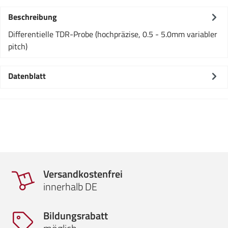
Beschreibung
Differentielle TDR-Probe (hochpräzise, 0.5 - 5.0mm variabler
pitch)
Datenblatt
Versandkostenfrei
innerhalb DE
Bildungsrabatt