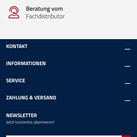
Beratung vom
Fachdistributor
KONTAKT
INFORMATIONEN
SERVICE
ZAHLUNG & VERSAND
NEWSLETTER
Jetzt kostenlos abonnieren!