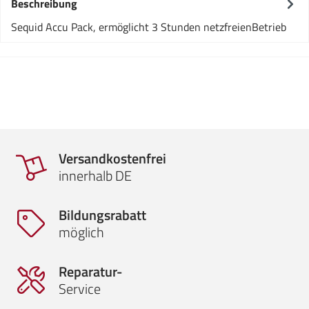
Beschreibung
Sequid Accu Pack, ermöglicht 3 Stunden netzfreienBetrieb
Versandkostenfrei
innerhalb DE
Bildungsrabatt
möglich
Reparatur-
Service