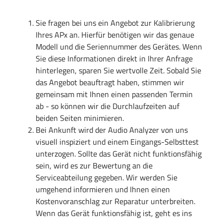
Sie fragen bei uns ein Angebot zur Kalibrierung
Ihres APx an. Hierfür benötigen wir das genaue
Modell und die Seriennummer des Gerätes. Wenn
Sie diese Informationen direkt in Ihrer Anfrage
hinterlegen, sparen Sie wertvolle Zeit. Sobald Sie
das Angebot beauftragt haben, stimmen wir
gemeinsam mit Ihnen einen passenden Termin
ab - so können wir die Durchlaufzeiten auf
beiden Seiten minimieren.
Bei Ankunft wird der Audio Analyzer von uns
visuell inspiziert und einem Eingangs-Selbsttest
unterzogen. Sollte das Gerät nicht funktionsfähig
sein, wird es zur Bewertung an die
Serviceabteilung gegeben. Wir werden Sie
umgehend informieren und Ihnen einen
Kostenvoranschlag zur Reparatur unterbreiten.
Wenn das Gerät funktionsfähig ist, geht es ins