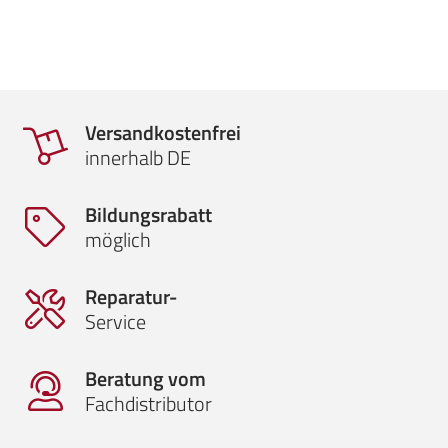
Versandkostenfrei
innerhalb DE
Bildungsrabatt
möglich
Reparatur-
Service
Beratung vom
Fachdistributor