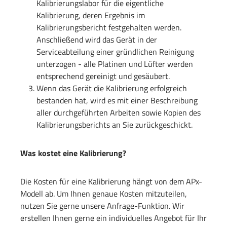
Kalibrierungslabor für die eigentliche
Kalibrierung, deren Ergebnis im
Kalibrierungsbericht festgehalten werden.
Anschließend wird das Gerät in der
Serviceabteilung einer gründlichen Reinigung
unterzogen - alle Platinen und Lüfter werden
entsprechend gereinigt und gesäubert.
Wenn das Gerät die Kalibrierung erfolgreich
bestanden hat, wird es mit einer Beschreibung
aller durchgeführten Arbeiten sowie Kopien des
Kalibrierungsberichts an Sie zurückgeschickt.
Was kostet eine Kalibrierung?
Die Kosten für eine Kalibrierung hängt von dem APx-
Modell ab. Um Ihnen genaue Kosten mitzuteilen,
nutzen Sie gerne unsere Anfrage-Funktion. Wir
erstellen Ihnen gerne ein individuelles Angebot für Ihr