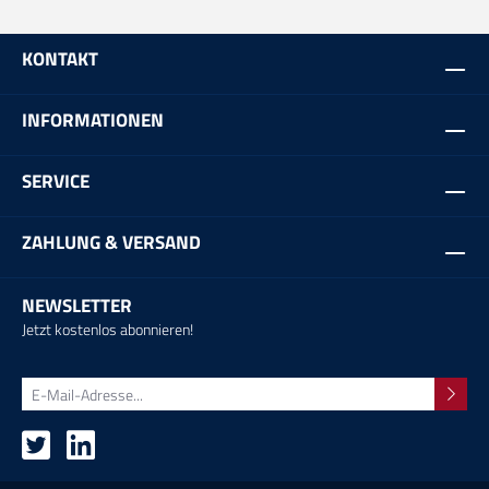
KONTAKT
INFORMATIONEN
SERVICE
ZAHLUNG & VERSAND
NEWSLETTER
Jetzt kostenlos abonnieren!