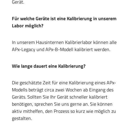
Gerät.
Für welche Geräte ist eine Kalibrierung in unserem
Labor möglich?
In unserem Hausinternen Kalibrierlabor können alle
APx-Legacy und APx-B-Modell kalibriert werden.
Wie lange dauert eine Kalibrierung?
Die geschätzte Zeit für eine Kalibrierung eines APx-
Modells beträgt circa zwei Wochen ab Eingang des
Geräts. Sollten Sie Ihr Gerät schneller kalibriert
benötigen, sprechen Sie uns gerne an. Sie können
aktiv mithelfen, den Prozess so kurz wie möglich zu
gestalten.