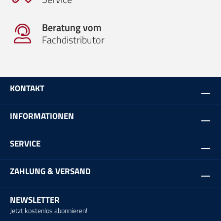
Beratung vom
Fachdistributor
KONTAKT
INFORMATIONEN
SERVICE
ZAHLUNG & VERSAND
NEWSLETTER
Jetzt kostenlos abonnieren!