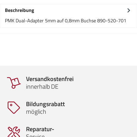
Beschreibung
PMK Dual-Adapter 5mm auf 0,8mm Buchse 890-520-701
Versandkostenfrei
innerhalb DE
Bildungsrabatt
möglich
Reparatur-
Service