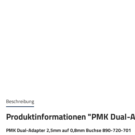
Beschreibung
Produktinformationen "PMK Dual-
PMK Dual-Adapter 2,5mm auf 0,8mm Buchse 890-720-701