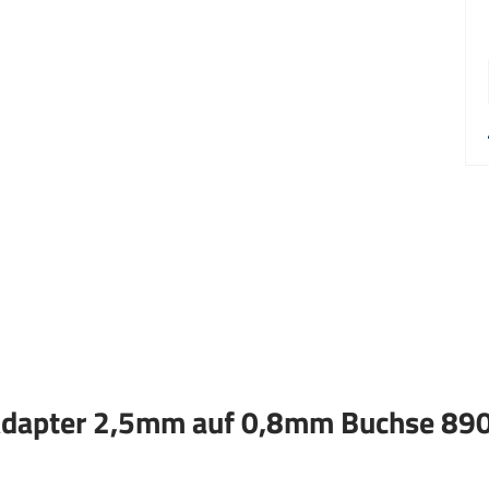
Adapter 2,5mm auf 0,8mm Buchse 89