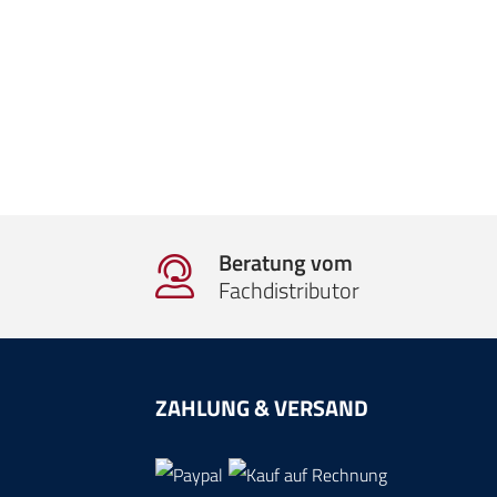
Beratung vom
Fachdistributor
ZAHLUNG & VERSAND