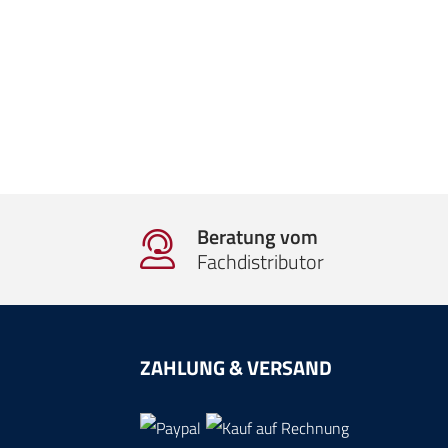
Beratung vom
Fachdistributor
ZAHLUNG & VERSAND