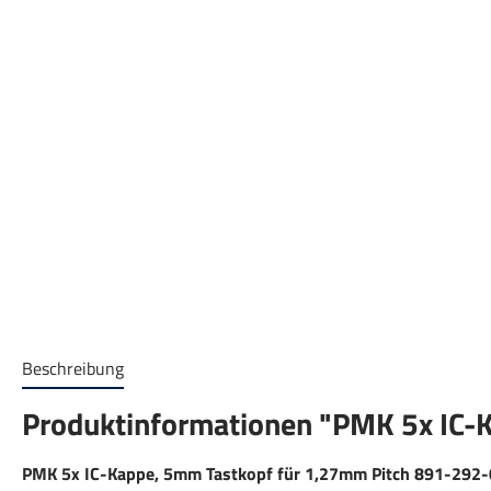
Beschreibung
Produktinformationen "PMK 5x IC-
PMK 5x IC-Kappe, 5mm Tastkopf für 1,27mm Pitch 891-292