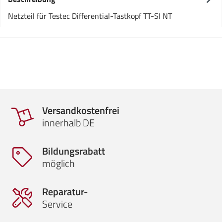
Netzteil für Testec Differential-Tastkopf TT-SI NT
Versandkostenfrei
innerhalb DE
Bildungsrabatt
möglich
Reparatur-
Service