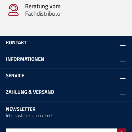
Beratung vom
Fachdistributor
KONTAKT
INFORMATIONEN
SERVICE
ZAHLUNG & VERSAND
NEWSLETTER
Jetzt kostenlos abonnieren!