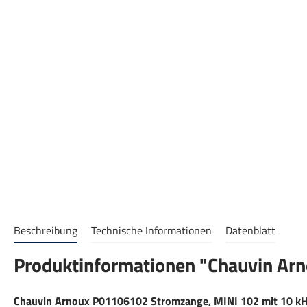
Beschreibung
Technische Informationen
Datenblatt
Produktinformationen "Chauvin Arn
Chauvin Arnoux P01106102 Stromzange, MINI 102 mit 10 kHz