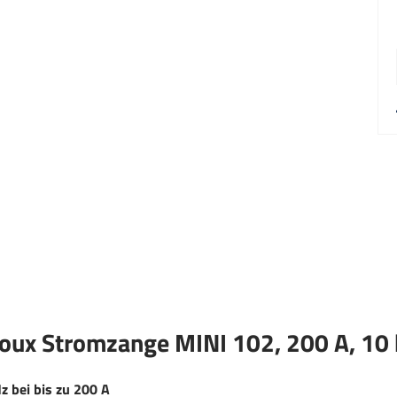
oux Stromzange MINI 102, 200 A, 10
 bei bis zu 200 A