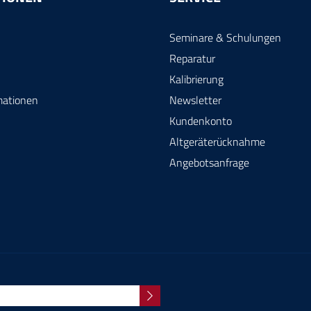
Seminare & Schulungen
Reparatur
Kalibrierung
mationen
Newsletter
Kundenkonto
Altgeräterücknahme
Angebotsanfrage