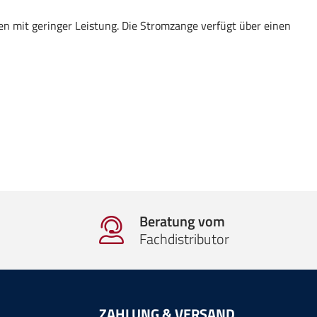
 mit geringer Leistung. Die Stromzange verfügt über einen
Beratung vom
Fachdistributor
ZAHLUNG & VERSAND