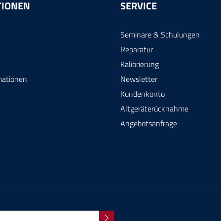
TIONEN
SERVICE
Seminare & Schulungen
Reparatur
Kalibrierung
mationen
Newsletter
Kundenkonto
Altgeräterücknahme
Angebotsanfrage