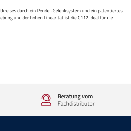
tkreises durch ein Pendel-Gelenksystem und ein patentiertes
ung und der hohen Linearität ist die C112 ideal für die
Beratung vom
Fachdistributor