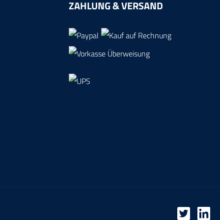
ZAHLUNG & VERSAND