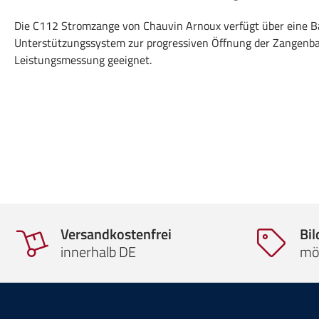
Die C112 Stromzange von Chauvin Arnoux verfügt über eine Ba
Unterstützungssystem zur progressiven Öffnung der Zangenback
Leistungsmessung geeignet.
Versandkostenfrei
Bi
innerhalb DE
mö