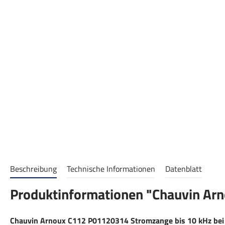
Beschreibung
Technische Informationen
Datenblatt
Produktinformationen "Chauvin Ar
Chauvin Arnoux C112 P01120314 Stromzange bis 10 kHz bei 