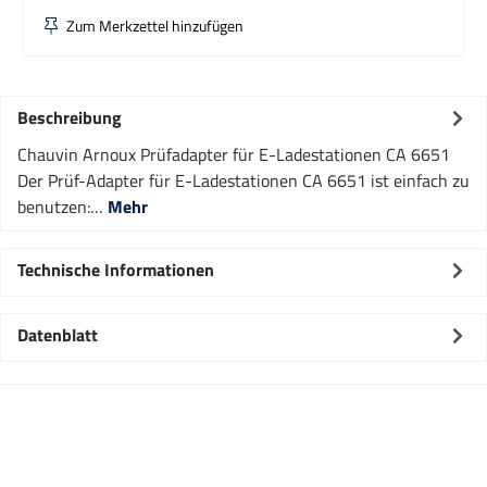
Zum Merkzettel hinzufügen
Beschreibung
Chauvin Arnoux Prüfadapter für E-Ladestationen CA 6651
Der Prüf-Adapter für E-Ladestationen CA 6651 ist einfach zu
benutzen:…
Mehr
Technische Informationen
Datenblatt