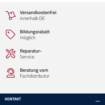
Versandkostenfrei
innerhalb DE
Bildungsrabatt
möglich
Reparatur-
Service
Beratung vom
Fachdistributor
KONTAKT