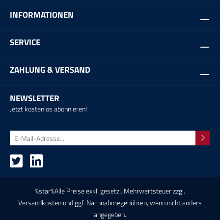
INFORMATIONEN
SERVICE
ZAHLUNG & VERSAND
NEWSLETTER
Jetzt kostenlos abonnieren!
%star%Alle Preise exkl. gesetzl. Mehrwertsteuer zzgl.
Versandkosten
und ggf. Nachnahmegebühren, wenn nicht anders
angegeben.