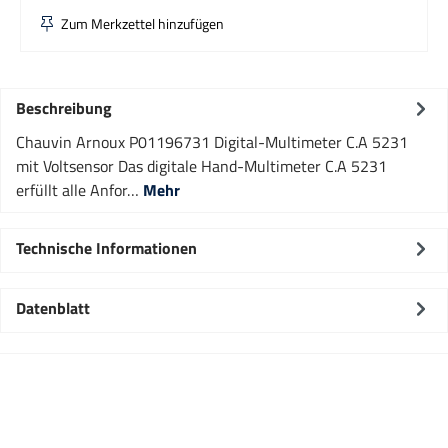
Zum Merkzettel hinzufügen
Beschreibung
Chauvin Arnoux P01196731 Digital-Multimeter C.A 5231
mit Voltsensor Das digitale Hand-Multimeter C.A 5231
erfüllt alle Anfor…
Mehr
Technische Informationen
Datenblatt