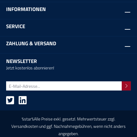
INFORMATIONEN
SERVICE
ZAHLUNG & VERSAND
NEWSLETTER
Jetzt kostenlos abonnieren!
%star%Alle Preise exkl. gesetzl. Mehrwertsteuer zzgl.
Versandkosten
und ggf. Nachnahmegebühren, wenn nicht anders
angegeben.