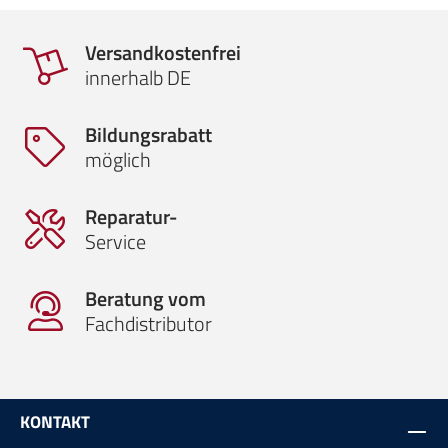
Versandkostenfrei
innerhalb DE
Bildungsrabatt
möglich
Reparatur-
Service
Beratung vom
Fachdistributor
KONTAKT