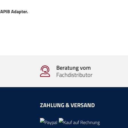
 APIB Adapter.
Beratung vom
Fachdistributor
ZAHLUNG & VERSAND