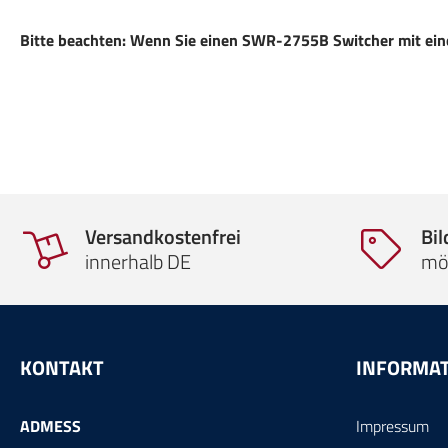
Bitte beachten: Wenn Sie einen SWR-2755B Switcher mit ein
Versandkostenfrei
Bi
innerhalb DE
mö
KONTAKT
INFORMA
ADMESS
Impressum