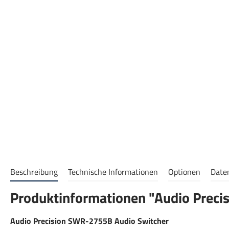
Beschreibung
Technische Informationen
Optionen
Date
Produktinformationen "Audio Prec
Audio Precision SWR-2755B Audio Switcher