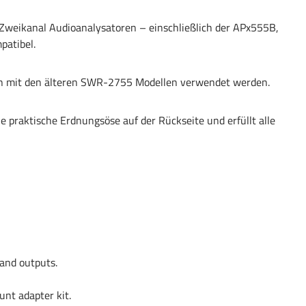
 Zweikanal Audioanalysatoren – einschließlich der APx555B,
patibel.
n mit den älteren SWR-2755 Modellen verwendet werden.
e praktische Erdnungsöse auf der Rückseite und erfüllt alle
 and outputs.
unt adapter kit.