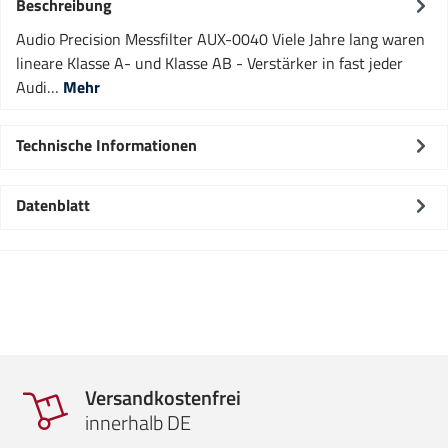
Beschreibung
Audio Precision Messfilter AUX-0040 Viele Jahre lang waren
lineare Klasse A- und Klasse AB - Verstärker in fast jeder
Audi…
Mehr
Technische Informationen
Datenblatt
Versandkostenfrei
innerhalb DE