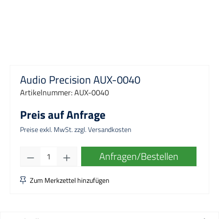
Audio Precision AUX-0040
Artikelnummer:
AUX-0040
Preis auf Anfrage
Preise exkl. MwSt. zzgl. Versandkosten
Produkt Anzahl: Gib den gewünschten Wert e
Anfragen/Bestellen
Zum Merkzettel hinzufügen