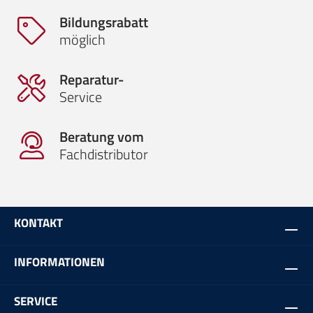
Bildungsrabatt
möglich
Reparatur-
Service
Beratung vom
Fachdistributor
KONTAKT
INFORMATIONEN
SERVICE