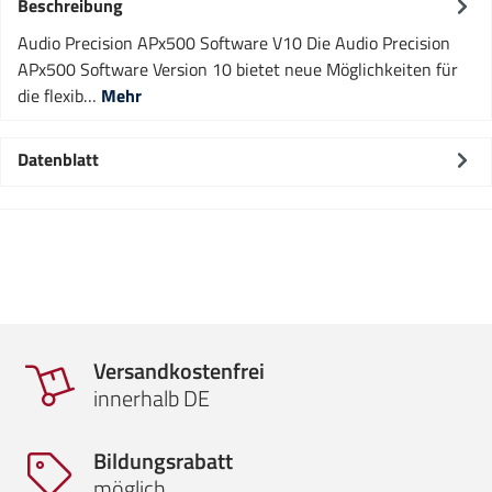
Beschreibung
Audio Precision APx500 Software V10 Die Audio Precision
APx500 Software Version 10 bietet neue Möglichkeiten für
die flexib…
Mehr
Datenblatt
Versandkostenfrei
innerhalb DE
Bildungsrabatt
möglich