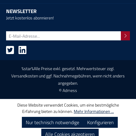
NEWSLETTER
Jetzt kostenlos abonnieren!
%star%Alle Preise exkl. gesetzl. Mehrwertsteuer zzgl.
Versandkosten
und ggf. Nachnahmegebühren, wenn nicht anders
angegeben.
© Admess
Diese Website verwendet Cookies, um eine bestmögliche
Erfahrung bieten zu können.
Mehr Informationen ...
Nur technisch notwendige
Konfigurieren
Alle Cookies akzeptieren