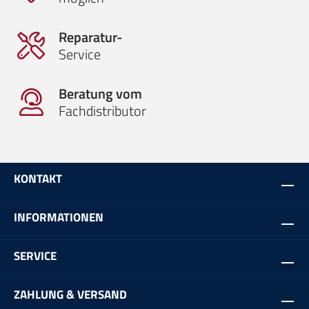
Reparatur-
Service
Beratung vom
Fachdistributor
KONTAKT
INFORMATIONEN
SERVICE
ZAHLUNG & VERSAND