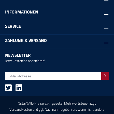
INFORMATIONEN
SERVICE
ZAHLUNG & VERSAND
NEWSLETTER
Jetzt kostenlos abonnieren!
%star%Alle Preise exkl. gesetzl. Mehrwertsteuer zzgl.
Versandkosten
und ggf. Nachnahmegebühren, wenn nicht anders