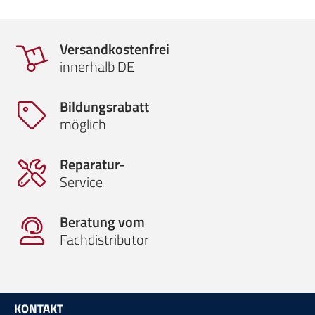
Versandkostenfrei
innerhalb DE
Bildungsrabatt
möglich
Reparatur-
Service
Beratung vom
Fachdistributor
KONTAKT