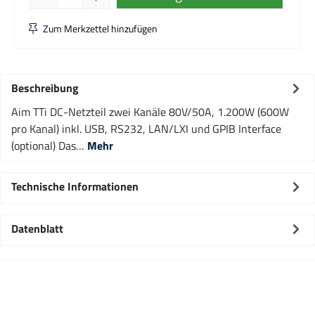
Zum Merkzettel hinzufügen
Beschreibung
Aim TTi DC-Netzteil zwei Kanäle 80V/50A, 1.200W (600W
pro Kanal) inkl. USB, RS232, LAN/LXI und GPIB Interface
(optional) Das…
Mehr
Technische Informationen
Datenblatt