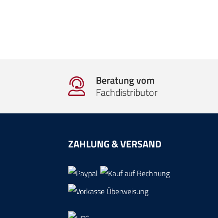
Beratung vom
Fachdistributor
ZAHLUNG & VERSAND