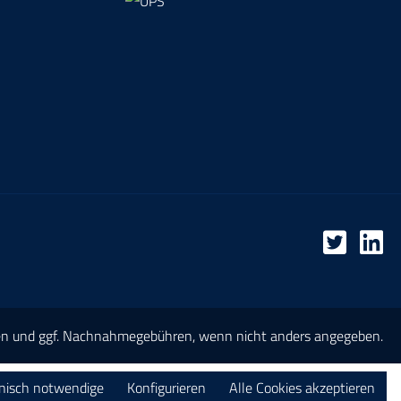
en
und ggf. Nachnahmegebühren, wenn nicht anders angegeben.
nisch notwendige
Konfigurieren
Alle Cookies akzeptieren