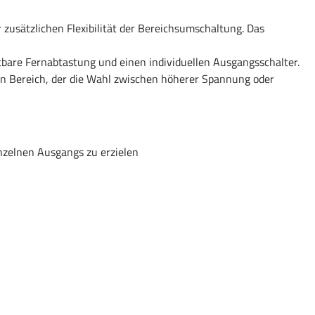
sätzlichen Flexibilität der Bereichsumschaltung. Das
bare Fernabtastung und einen individuellen Ausgangsschalter.
en Bereich, der die Wahl zwischen höherer Spannung oder
nzelnen Ausgangs zu erzielen