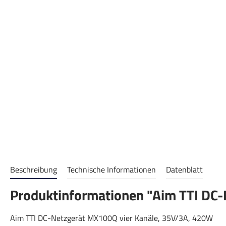
Beschreibung
Technische Informationen
Datenblatt
Produktinformationen "Aim TTI DC
Aim TTI DC-Netzgerät MX100Q vier Kanäle, 35V/3A, 420W