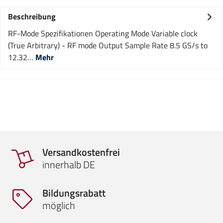
Beschreibung
RF-Mode Spezifikationen Operating Mode Variable clock
(True Arbitrary) - RF mode Output Sample Rate 8.5 GS/s to
12.32…
Mehr
Versandkostenfrei
innerhalb DE
Bildungsrabatt
möglich