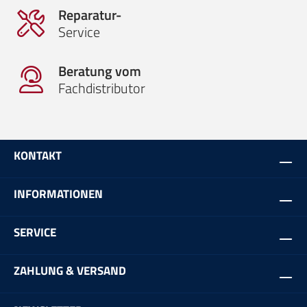
Reparatur-
Service
Beratung vom
Fachdistributor
KONTAKT
INFORMATIONEN
SERVICE
ZAHLUNG & VERSAND